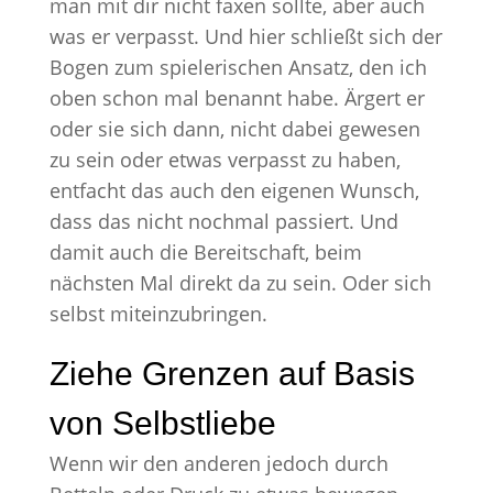
man mit dir nicht faxen sollte, aber auch
was er verpasst. Und hier schließt sich der
Bogen zum spielerischen Ansatz, den ich
oben schon mal benannt habe. Ärgert er
oder sie sich dann, nicht dabei gewesen
zu sein oder etwas verpasst zu haben,
entfacht das auch den eigenen Wunsch,
dass das nicht nochmal passiert. Und
damit auch die Bereitschaft, beim
nächsten Mal direkt da zu sein. Oder sich
selbst miteinzubringen.
Ziehe Grenzen auf Basis
von Selbstliebe
Wenn wir den anderen jedoch durch