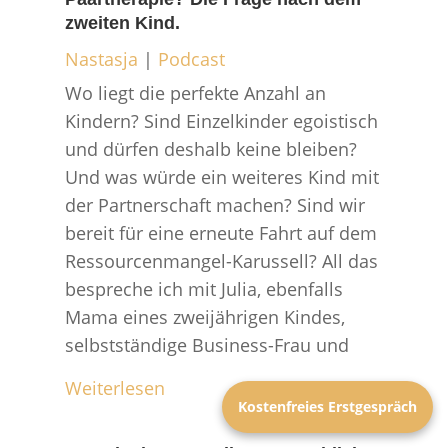
zweiten Kind.
Nastasja
|
Podcast
Wo liegt die perfekte Anzahl an
Kindern? Sind Einzelkinder egoistisch
und dürfen deshalb keine bleiben?
Und was würde ein weiteres Kind mit
der Partnerschaft machen? Sind wir
bereit für eine erneute Fahrt auf dem
Ressourcenmangel-Karussell? All das
bespreche ich mit Julia, ebenfalls
Mama eines zweijährigen Kindes,
selbstständige Business-Frau und
Weiterlesen
Kostenfreies Erstgespräch