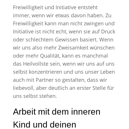
Freiwilligkeit und Initiative entsteht
immer, wenn wir etwas davon haben. Zu
Freiwilligkeit kann man nicht zwingen und
Initiative ist nicht echt, wenn sie auf Druck
oder schlechtem Gewissen basiert. Wenn
wir uns also mehr Zweisamkeit wünschen
oder mehr Qualität, kann es manchmal
das Heilvollste sein, wenn wir uns auf uns
selbst konzentrieren und uns unser Leben
auch mit Partner so gestalten, dass wir
liebevoll, aber deutlich an erster Stelle für
uns selbst stehen.
Arbeit mit dem inneren
Kind und deinen