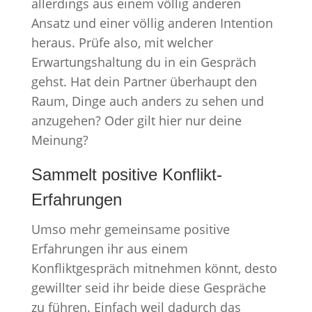
allerdings aus einem völlig anderen
Ansatz und einer völlig anderen Intention
heraus. Prüfe also, mit welcher
Erwartungshaltung du in ein Gespräch
gehst. Hat dein Partner überhaupt den
Raum, Dinge auch anders zu sehen und
anzugehen? Oder gilt hier nur deine
Meinung?
Sammelt positive Konflikt-
Erfahrungen
Umso mehr gemeinsame positive
Erfahrungen ihr aus einem
Konfliktgespräch mitnehmen könnt, desto
gewillter seid ihr beide diese Gespräche
zu führen. Einfach weil dadurch das