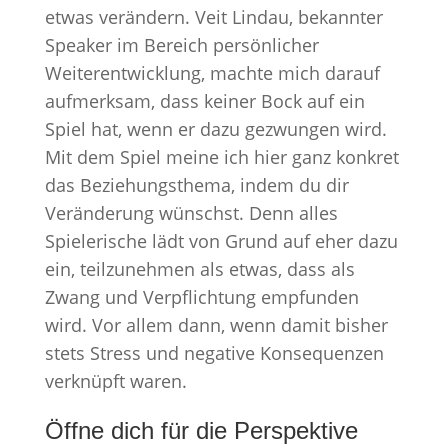
etwas verändern. Veit Lindau, bekannter
Speaker im Bereich persönlicher
Weiterentwicklung, machte mich darauf
aufmerksam, dass keiner Bock auf ein
Spiel hat, wenn er dazu gezwungen wird.
Mit dem Spiel meine ich hier ganz konkret
das Beziehungsthema, indem du dir
Veränderung wünschst. Denn alles
Spielerische lädt von Grund auf eher dazu
ein, teilzunehmen als etwas, dass als
Zwang und Verpflichtung empfunden
wird. Vor allem dann, wenn damit bisher
stets Stress und negative Konsequenzen
verknüpft waren.
Öffne dich für die Perspektive