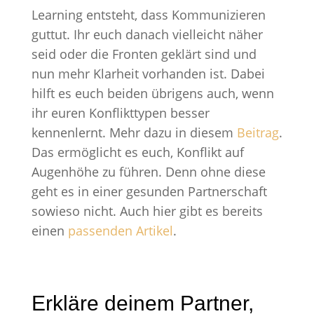
Learning entsteht, dass Kommunizieren
guttut. Ihr euch danach vielleicht näher
seid oder die Fronten geklärt sind und
nun mehr Klarheit vorhanden ist. Dabei
hilft es euch beiden übrigens auch, wenn
ihr euren Konflikttypen besser
kennenlernt. Mehr dazu in diesem
Beitrag
.
Das ermöglicht es euch, Konflikt auf
Augenhöhe zu führen. Denn ohne diese
geht es in einer gesunden Partnerschaft
sowieso nicht. Auch hier gibt es bereits
einen
passenden Artikel
.
Erkläre deinem Partner,