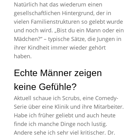
Natürlich hat das wiederum einen
gesellschaftlichen Hintergrund, der in
vielen Familienstrukturen so gelebt wurde
und noch wird. „Bist du ein Mann oder ein
Mädchen?“ – typische Sätze, die Jungen in
ihrer Kindheit immer wieder gehört
haben.
Echte Männer zeigen
keine Gefühle?
Aktuell schaue ich Scrubs, eine Comedy-
Serie über eine Klinik und ihre Mitarbeiter.
Habe ich früher geliebt und auch heute
finde ich manche Dinge noch lustig.
Andere sehe ich sehr viel kritischer. Dr.