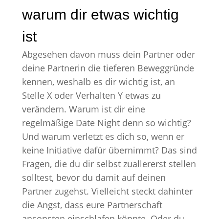
warum dir etwas wichtig
ist
Abgesehen davon muss dein Partner oder
deine Partnerin die tieferen Beweggründe
kennen, weshalb es dir wichtig ist, an
Stelle X oder Verhalten Y etwas zu
verändern. Warum ist dir eine
regelmäßige Date Night denn so wichtig?
Und warum verletzt es dich so, wenn er
keine Initiative dafür übernimmt? Das sind
Fragen, die du dir selbst zuallererst stellen
solltest, bevor du damit auf deinen
Partner zugehst. Vielleicht steckt dahinter
die Angst, dass eure Partnerschaft
ansonsten einschlafen könnte. Oder du