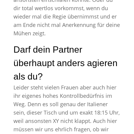
dir total wertlos vorkommst, wenn du
wieder mal die Regie übernimmst und er
am Ende nicht mal Anerkennung für deine
Mühen zeigt.
Darf dein Partner
überhaupt anders agieren
als du?
Leider steht vielen Frauen aber auch hier
ihr eigenes hohes Kontrollbedürfnis im
Weg. Denn es soll genau der Italiener
sein, dieser Tisch und um exakt 18:15 Uhr,
weil ansonsten XY nicht klappt. Auch hier
müssen wir uns ehrlich fragen, ob wir