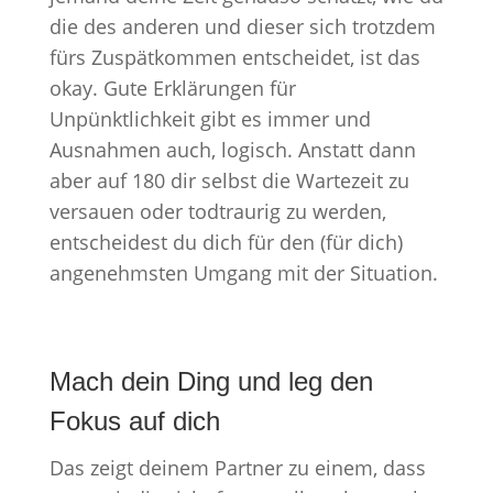
die des anderen und dieser sich trotzdem
fürs Zuspätkommen entscheidet, ist das
okay. Gute Erklärungen für
Unpünktlichkeit gibt es immer und
Ausnahmen auch, logisch. Anstatt dann
aber auf 180 dir selbst die Wartezeit zu
versauen oder todtraurig zu werden,
entscheidest du dich für den (für dich)
angenehmsten Umgang mit der Situation.
Mach dein Ding und leg den
Fokus auf dich
Das zeigt deinem Partner zu einem, dass