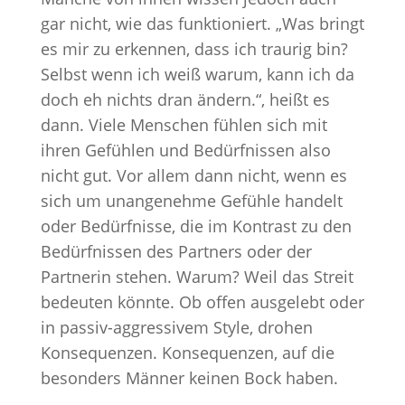
gar nicht, wie das funktioniert. „Was bringt
es mir zu erkennen, dass ich traurig bin?
Selbst wenn ich weiß warum, kann ich da
doch eh nichts dran ändern.“, heißt es
dann. Viele Menschen fühlen sich mit
ihren Gefühlen und Bedürfnissen also
nicht gut. Vor allem dann nicht, wenn es
sich um unangenehme Gefühle handelt
oder Bedürfnisse, die im Kontrast zu den
Bedürfnissen des Partners oder der
Partnerin stehen. Warum? Weil das Streit
bedeuten könnte. Ob offen ausgelebt oder
in passiv-aggressivem Style, drohen
Konsequenzen. Konsequenzen, auf die
besonders Männer keinen Bock haben.