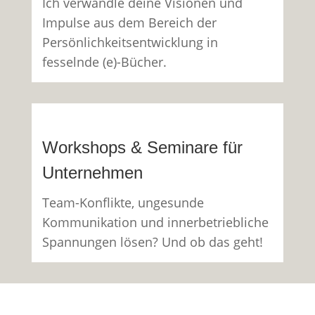
Ich verwandle deine Visionen und
Impulse aus dem Bereich der
Persönlichkeitsentwicklung in
fesselnde (e)-Bücher.
Workshops & Seminare für
Unternehmen
Team-Konflikte, ungesunde
Kommunikation und innerbetriebliche
Spannungen lösen? Und ob das geht!