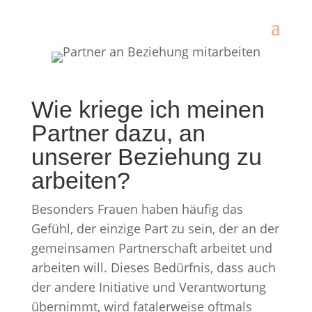
Wie kriege ich meinen
Partner dazu, an
unserer Beziehung zu
arbeiten?
Besonders Frauen haben häufig das
Gefühl, der einzige Part zu sein, der an der
gemeinsamen Partnerschaft arbeitet und
arbeiten will. Dieses Bedürfnis, dass auch
der andere Initiative und Verantwortung
übernimmt, wird fatalerweise oftmals