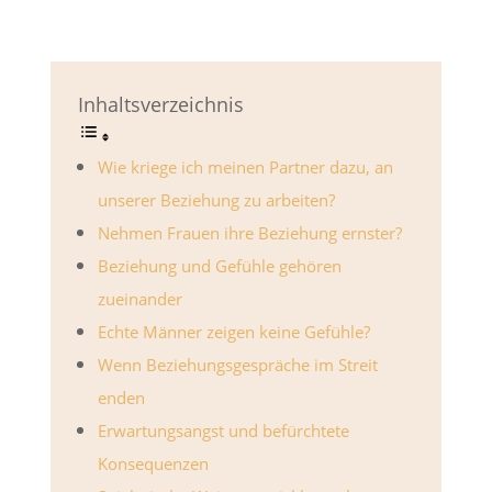
Inhaltsverzeichnis
Wie kriege ich meinen Partner dazu, an
unserer Beziehung zu arbeiten?
Nehmen Frauen ihre Beziehung ernster?
Beziehung und Gefühle gehören
zueinander
Echte Männer zeigen keine Gefühle?
Wenn Beziehungsgespräche im Streit
enden
Erwartungsangst und befürchtete
Konsequenzen