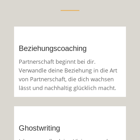
Beziehungscoaching
Partnerschaft beginnt bei dir.
Verwandle deine Beziehung in die Art
von Partnerschaft, die dich wachsen
lässt und nachhaltig glücklich macht.
Ghostwriting