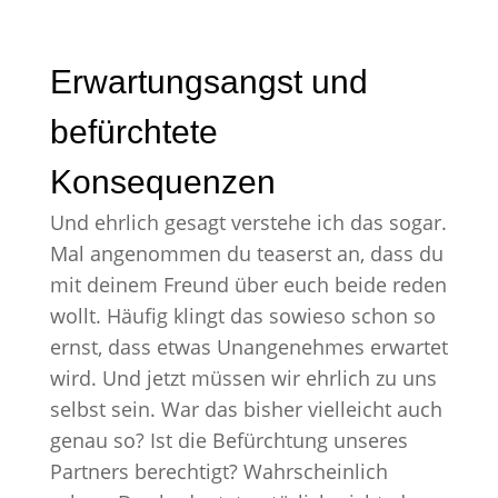
Erwartungsangst und
befürchtete
Konsequenzen
Und ehrlich gesagt verstehe ich das sogar.
Mal angenommen du teaserst an, dass du
mit deinem Freund über euch beide reden
wollt. Häufig klingt das sowieso schon so
ernst, dass etwas Unangenehmes erwartet
wird. Und jetzt müssen wir ehrlich zu uns
selbst sein. War das bisher vielleicht auch
genau so? Ist die Befürchtung unseres
Partners berechtigt? Wahrscheinlich