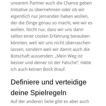
unserem Partner auch die Chance geben
Initiative zu übernehmen oder ob wir
eigentlich nur jemanden haben wollen,
der die Dinge genau so macht, wie wir es
wollen. Nicht nur, dass wir uns dann
selbst einer coolen Erfahrung berauben
könnten, weil wir uns nicht überraschen
lassen, sondern weil wir damit auch die
Botschaft aussenden: „Mein Weg ist
besser und deiner ist der Falsche“. Hätte
ich auch keinen Bock drauf.
Definiere und verteidige
deine Spielregeln
Auf der anderen Seite gibt es aber auch