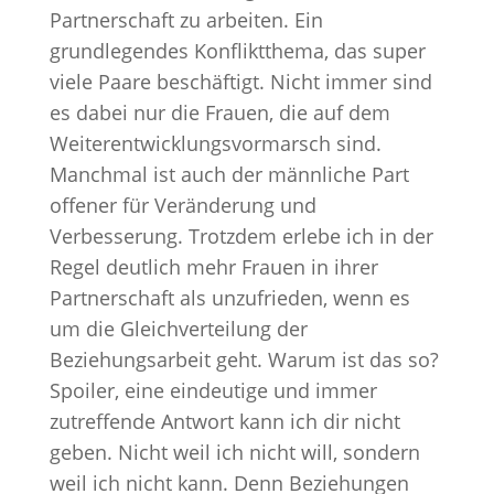
Partnerschaft zu arbeiten. Ein
grundlegendes Konfliktthema, das super
viele Paare beschäftigt. Nicht immer sind
es dabei nur die Frauen, die auf dem
Weiterentwicklungsvormarsch sind.
Manchmal ist auch der männliche Part
offener für Veränderung und
Verbesserung. Trotzdem erlebe ich in der
Regel deutlich mehr Frauen in ihrer
Partnerschaft als unzufrieden, wenn es
um die Gleichverteilung der
Beziehungsarbeit geht. Warum ist das so?
Spoiler, eine eindeutige und immer
zutreffende Antwort kann ich dir nicht
geben. Nicht weil ich nicht will, sondern
weil ich nicht kann. Denn Beziehungen