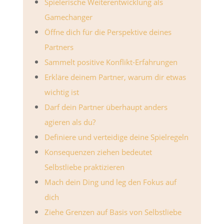
Spielerische Weiterentwicklung als
Gamechanger
Öffne dich für die Perspektive deines
Partners
Sammelt positive Konflikt-Erfahrungen
Erkläre deinem Partner, warum dir etwas
wichtig ist
Darf dein Partner überhaupt anders
agieren als du?
Definiere und verteidige deine Spielregeln
Konsequenzen ziehen bedeutet
Selbstliebe praktizieren
Mach dein Ding und leg den Fokus auf
dich
Ziehe Grenzen auf Basis von Selbstliebe