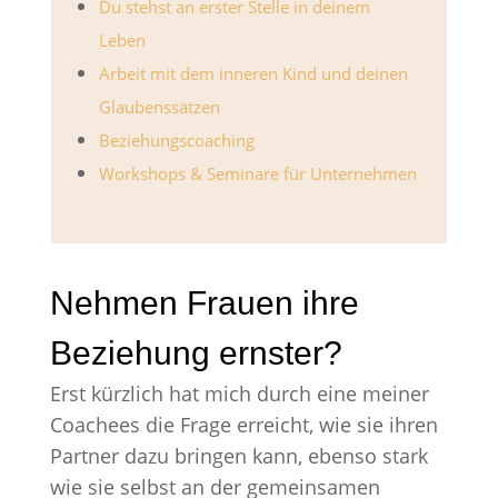
Du stehst an erster Stelle in deinem
Leben
Arbeit mit dem inneren Kind und deinen
Glaubenssätzen
Beziehungscoaching
Workshops & Seminare für Unternehmen
Nehmen Frauen ihre
Beziehung ernster?
Erst kürzlich hat mich durch eine meiner
Coachees die Frage erreicht, wie sie ihren
Partner dazu bringen kann, ebenso stark
wie sie selbst an der gemeinsamen