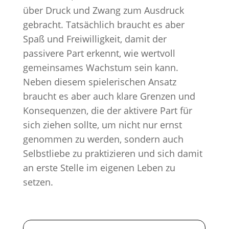
über Druck und Zwang zum Ausdruck
gebracht. Tatsächlich braucht es aber
Spaß und Freiwilligkeit, damit der
passivere Part erkennt, wie wertvoll
gemeinsames Wachstum sein kann.
Neben diesem spielerischen Ansatz
braucht es aber auch klare Grenzen und
Konsequenzen, die der aktivere Part für
sich ziehen sollte, um nicht nur ernst
genommen zu werden, sondern auch
Selbstliebe zu praktizieren und sich damit
an erste Stelle im eigenen Leben zu
setzen.