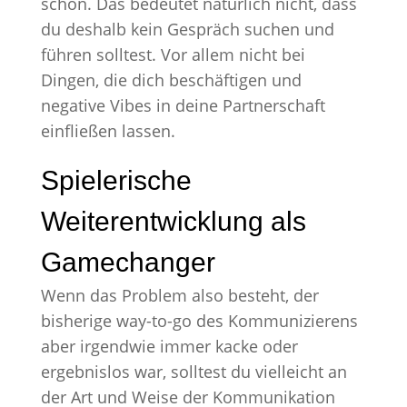
schon. Das bedeutet natürlich nicht, dass
du deshalb kein Gespräch suchen und
führen solltest. Vor allem nicht bei
Dingen, die dich beschäftigen und
negative Vibes in deine Partnerschaft
einfließen lassen.
Spielerische
Weiterentwicklung als
Gamechanger
Wenn das Problem also besteht, der
bisherige way-to-go des Kommunizierens
aber irgendwie immer kacke oder
ergebnislos war, solltest du vielleicht an
der Art und Weise der Kommunikation