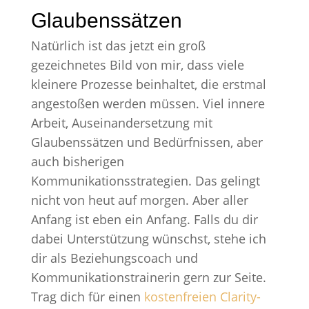
Glaubenssätzen
Natürlich ist das jetzt ein groß
gezeichnetes Bild von mir, dass viele
kleinere Prozesse beinhaltet, die erstmal
angestoßen werden müssen. Viel innere
Arbeit, Auseinandersetzung mit
Glaubenssätzen und Bedürfnissen, aber
auch bisherigen
Kommunikationsstrategien. Das gelingt
nicht von heut auf morgen. Aber aller
Anfang ist eben ein Anfang. Falls du dir
dabei Unterstützung wünschst, stehe ich
dir als Beziehungscoach und
Kommunikationstrainerin gern zur Seite.
Trag dich für einen
kostenfreien Clarity-