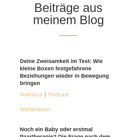
Beiträge aus
meinem Blog
Deine Zweisamkeit im Test: Wie
kleine Boxen festgefahrene
Beziehungen wieder in Bewegung
bringen
Nastasja
|
Podcast
Weiterlesen
Noch ein Baby oder erstmal
Paartherapie? Die Frage nach dem