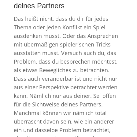
deines Partners
Das heißt nicht, dass du dir für jedes
Thema oder jeden Konflikt ein Spiel
ausdenken musst. Oder das Ansprechen
mit übermäßigen spielerischen Tricks
ausstatten musst. Versuch auch du, das
Problem, dass du besprechen möchtest,
als etwas Bewegliches zu betrachten.
Dass auch veränderbar ist und nicht nur
aus einer Perspektive betrachtet werden
kann. Nämlich nur aus deiner. Sei offen
für die Sichtweise deines Partners.
Manchmal können wir nämlich total
überrascht davon sein, wie ein anderer
ein und dasselbe Problem betrachtet,