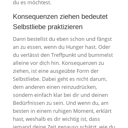
du es möchtest.
Konsequenzen ziehen bedeutet
Selbstliebe praktizieren
Dann bestellst du eben schon und fängst
an zu essen, wenn du Hunger hast. Oder
du verlässt den Treffpunkt und bummelst
alleine vor dich hin. Konsequenzen zu
ziehen, ist eine ausgeübte Form der
Selbstliebe. Dabei geht es nicht darum,
dem anderen einen reinzudrücken,
sondern einfach klar bei dir und deinen
Bedürfnissen zu sein. Und wenn du, am
besten in einem ruhigen Moment, erklärt
hast, weshalb es dir wichtig ist, dass
jemand deine Zeit genauso schätzt, wie du