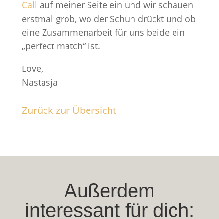
Call
auf meiner Seite ein und wir schauen
erstmal grob, wo der Schuh drückt und ob
eine Zusammenarbeit für uns beide ein
„perfect match“ ist.
Love,
Nastasja
Zurück zur Übersicht
Außerdem
interessant für dich: