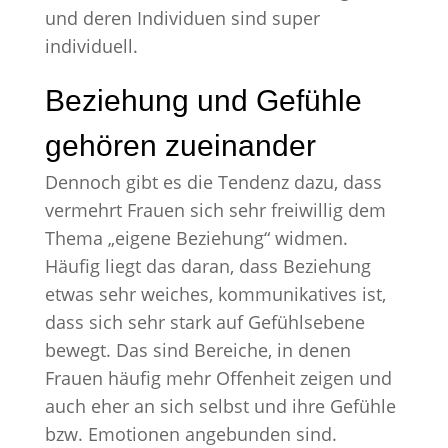
und deren Individuen sind super
individuell.
Beziehung und Gefühle
gehören zueinander
Dennoch gibt es die Tendenz dazu, dass
vermehrt Frauen sich sehr freiwillig dem
Thema „eigene Beziehung“ widmen.
Häufig liegt das daran, dass Beziehung
etwas sehr weiches, kommunikatives ist,
dass sich sehr stark auf Gefühlsebene
bewegt. Das sind Bereiche, in denen
Frauen häufig mehr Offenheit zeigen und
auch eher an sich selbst und ihre Gefühle
bzw. Emotionen angebunden sind.