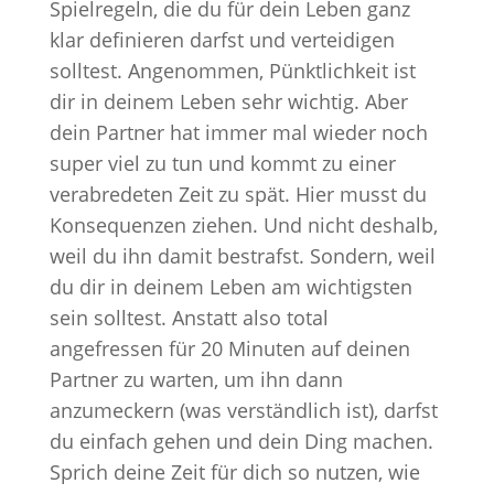
Spielregeln, die du für dein Leben ganz
klar definieren darfst und verteidigen
solltest. Angenommen, Pünktlichkeit ist
dir in deinem Leben sehr wichtig. Aber
dein Partner hat immer mal wieder noch
super viel zu tun und kommt zu einer
verabredeten Zeit zu spät. Hier musst du
Konsequenzen ziehen. Und nicht deshalb,
weil du ihn damit bestrafst. Sondern, weil
du dir in deinem Leben am wichtigsten
sein solltest. Anstatt also total
angefressen für 20 Minuten auf deinen
Partner zu warten, um ihn dann
anzumeckern (was verständlich ist), darfst
du einfach gehen und dein Ding machen.
Sprich deine Zeit für dich so nutzen, wie