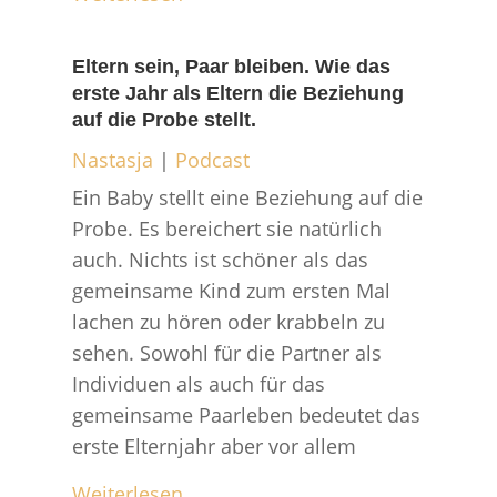
Eltern sein, Paar bleiben. Wie das
erste Jahr als Eltern die Beziehung
auf die Probe stellt.
Nastasja
|
Podcast
Ein Baby stellt eine Beziehung auf die
Probe. Es bereichert sie natürlich
auch. Nichts ist schöner als das
gemeinsame Kind zum ersten Mal
lachen zu hören oder krabbeln zu
sehen. Sowohl für die Partner als
Individuen als auch für das
gemeinsame Paarleben bedeutet das
erste Elternjahr aber vor allem
Weiterlesen