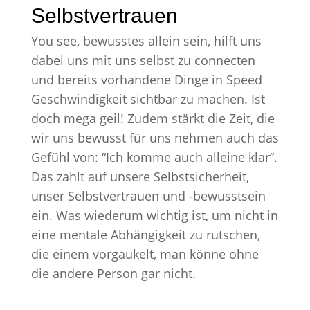
Selbstvertrauen
You see, bewusstes allein sein, hilft uns
dabei uns mit uns selbst zu connecten
und bereits vorhandene Dinge in Speed
Geschwindigkeit sichtbar zu machen. Ist
doch mega geil! Zudem stärkt die Zeit, die
wir uns bewusst für uns nehmen auch das
Gefühl von: “Ich komme auch alleine klar”.
Das zahlt auf unsere Selbstsicherheit,
unser Selbstvertrauen und -bewusstsein
ein. Was wiederum wichtig ist, um nicht in
eine mentale Abhängigkeit zu rutschen,
die einem vorgaukelt, man könne ohne
die andere Person gar nicht.