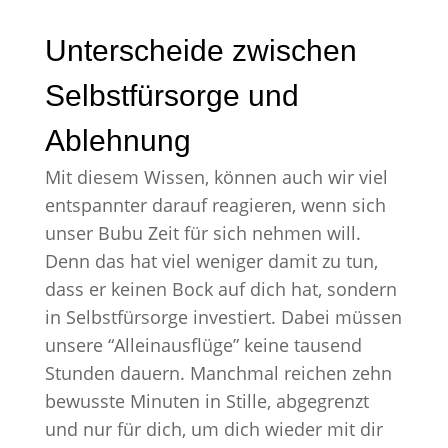
Unterscheide zwischen
Selbstfürsorge und
Ablehnung
Mit diesem Wissen, können auch wir viel
entspannter darauf reagieren, wenn sich
unser Bubu Zeit für sich nehmen will.
Denn das hat viel weniger damit zu tun,
dass er keinen Bock auf dich hat, sondern
in Selbstfürsorge investiert. Dabei müssen
unsere “Alleinausflüge” keine tausend
Stunden dauern. Manchmal reichen zehn
bewusste Minuten in Stille, abgegrenzt
und nur für dich, um dich wieder mit dir