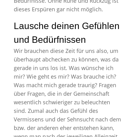
Bedürfnisse. Ohne Ruhe und Rückzug ist
dieses Erspüren gar nicht möglich.
Lausche deinen Gefühlen
und Bedürfnissen
Wir brauchen diese Zeit für uns also, um
überhaupt abchecken zu können, was da
gerade in uns los ist. Was wünsche ich
mir? Wie geht es mir? Was brauche ich?
Was macht mich gerade traurig? Fragen
über Fragen, die in der Gemeinschaft
wesentlich schwieriger zu beleuchten
sind. Zumal auch das Gefühl des
Vermissens und der Sehnsucht nach dem
bzw. der anderen eher entstehen kann,
wenn man nach der jeweiligen Alleinzeit