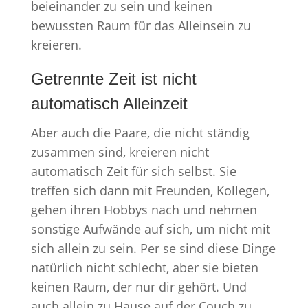
beieinander zu sein und keinen
bewussten Raum für das Alleinsein zu
kreieren.
Getrennte Zeit ist nicht
automatisch Alleinzeit
Aber auch die Paare, die nicht ständig
zusammen sind, kreieren nicht
automatisch Zeit für sich selbst. Sie
treffen sich dann mit Freunden, Kollegen,
gehen ihren Hobbys nach und nehmen
sonstige Aufwände auf sich, um nicht mit
sich allein zu sein. Per se sind diese Dinge
natürlich nicht schlecht, aber sie bieten
keinen Raum, der nur dir gehört. Und
auch allein zu Hause auf der Couch zu