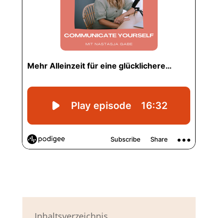
Inhaltsverzeichnis