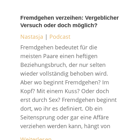
Fremdgehen verzeihen: Vergeblicher
Versuch oder doch möglich?
Nastasja
|
Podcast
Fremdgehen bedeutet für die
meisten Paare einen heftigen
Beziehungsbruch, der nur selten
wieder vollständig behoben wird.
Aber wo beginnt Fremdgehen? Im
Kopf? Mit einem Kuss? Oder doch
erst durch Sex? Fremdgehen beginnt
dort, wo ihr es definiert. Ob ein
Seitensprung oder gar eine Affäre
verziehen werden kann, hängt von
Weiterlesen