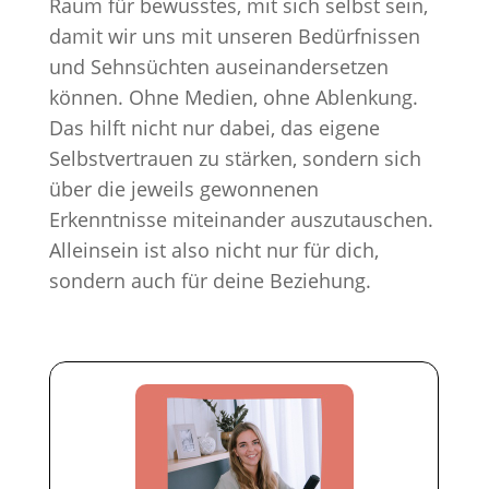
Raum für bewusstes, mit sich selbst sein,
damit wir uns mit unseren Bedürfnissen
und Sehnsüchten auseinandersetzen
können. Ohne Medien, ohne Ablenkung.
Das hilft nicht nur dabei, das eigene
Selbstvertrauen zu stärken, sondern sich
über die jeweils gewonnenen
Erkenntnisse miteinander auszutauschen.
Alleinsein ist also nicht nur für dich,
sondern auch für deine Beziehung.