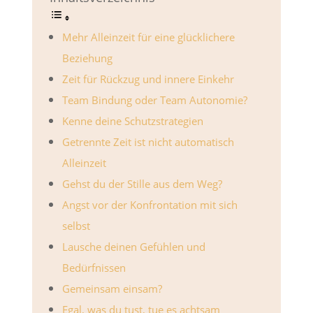
Mehr Alleinzeit für eine glücklichere
Beziehung
Zeit für Rückzug und innere Einkehr
Team Bindung oder Team Autonomie?
Kenne deine Schutzstrategien
Getrennte Zeit ist nicht automatisch
Alleinzeit
Gehst du der Stille aus dem Weg?
Angst vor der Konfrontation mit sich
selbst
Lausche deinen Gefühlen und
Bedürfnissen
Gemeinsam einsam?
Egal, was du tust, tue es achtsam