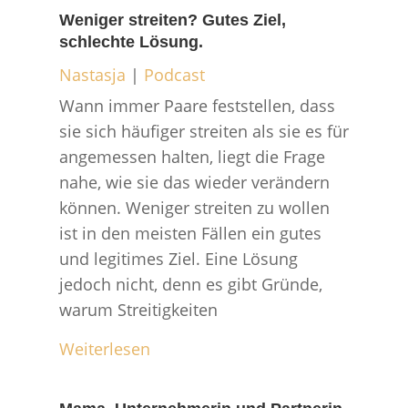
Weniger streiten? Gutes Ziel,
schlechte Lösung.
Nastasja
|
Podcast
Wann immer Paare feststellen, dass
sie sich häufiger streiten als sie es für
angemessen halten, liegt die Frage
nahe, wie sie das wieder verändern
können. Weniger streiten zu wollen
ist in den meisten Fällen ein gutes
und legitimes Ziel. Eine Lösung
jedoch nicht, denn es gibt Gründe,
warum Streitigkeiten
Weiterlesen