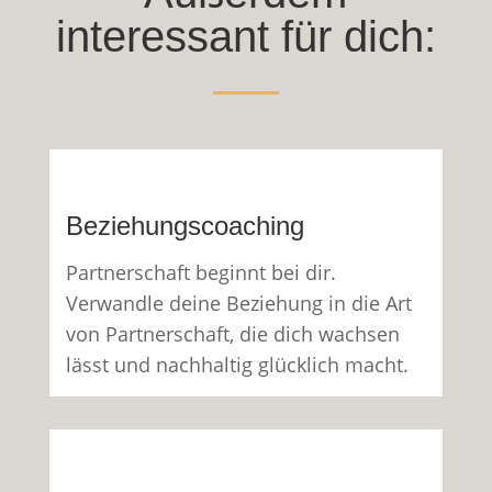
interessant für dich:
Beziehungscoaching
Partnerschaft beginnt bei dir.
Verwandle deine Beziehung in die Art
von Partnerschaft, die dich wachsen
lässt und nachhaltig glücklich macht.