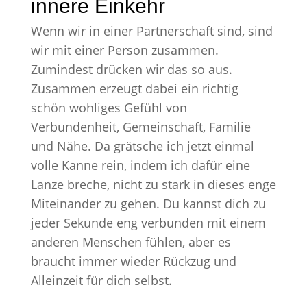
innere Einkehr
Wenn wir in einer Partnerschaft sind, sind
wir mit einer Person zusammen.
Zumindest drücken wir das so aus.
Zusammen erzeugt dabei ein richtig
schön wohliges Gefühl von
Verbundenheit, Gemeinschaft, Familie
und Nähe. Da grätsche ich jetzt einmal
volle Kanne rein, indem ich dafür eine
Lanze breche, nicht zu stark in dieses enge
Miteinander zu gehen. Du kannst dich zu
jeder Sekunde eng verbunden mit einem
anderen Menschen fühlen, aber es
braucht immer wieder Rückzug und
Alleinzeit für dich selbst.