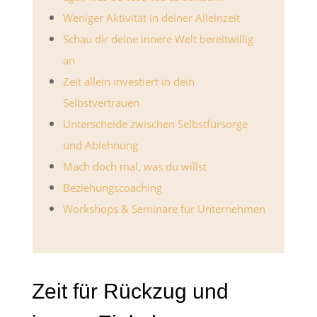
Weniger Aktivität in deiner Alleinzeit
Schau dir deine innere Welt bereitwillig
an
Zeit allein investiert in dein
Selbstvertrauen
Unterscheide zwischen Selbstfürsorge
und Ablehnung
Mach doch mal, was du willst
Beziehungscoaching
Workshops & Seminare für Unternehmen
Zeit für Rückzug und