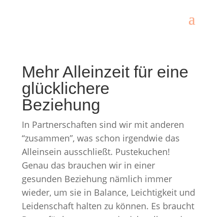
Mehr Alleinzeit für eine
glücklichere
Beziehung
In Partnerschaften sind wir mit anderen
“zusammen”, was schon irgendwie das
Alleinsein ausschließt. Pustekuchen!
Genau das brauchen wir in einer
gesunden Beziehung nämlich immer
wieder, um sie in Balance, Leichtigkeit und
Leidenschaft halten zu können. Es braucht