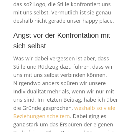
das so? Logo, die Stille konfrontiert uns
mit uns selbst. Vermutlich ist sie genau
deshalb nicht gerade unser happy place.
Angst vor der Konfrontation mit
sich selbst
Was wir dabei vergessen ist aber, dass
Stille und Rückzug dazu führen, dass wir
uns mit uns selbst verbinden können.
Nirgendwo anders spüren wir unsere
Individualität mehr als, wenn wir nur mit
uns sind. Im letzten Beitrag, habe ich über
die Gründe gesprochen,
weshalb so viele
Beziehungen scheitern
. Dabei ging es
ganz stark um das Erspüren der eigenen