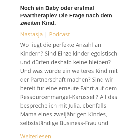
Noch ein Baby oder erstmal
Paartherapie? Die Frage nach dem
zweiten Kind.
Nastasja
|
Podcast
Wo liegt die perfekte Anzahl an
Kindern? Sind Einzelkinder egoistisch
und dürfen deshalb keine bleiben?
Und was würde ein weiteres Kind mit
der Partnerschaft machen? Sind wir
bereit für eine erneute Fahrt auf dem
Ressourcenmangel-Karussell? All das
bespreche ich mit Julia, ebenfalls
Mama eines zweijährigen Kindes,
selbstständige Business-Frau und
Weiterlesen