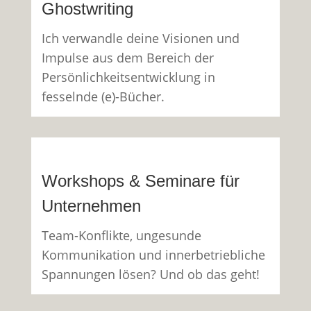
Ghostwriting
Ich verwandle deine Visionen und
Impulse aus dem Bereich der
Persönlichkeitsentwicklung in
fesselnde (e)-Bücher.
Workshops & Seminare für
Unternehmen
Team-Konflikte, ungesunde
Kommunikation und innerbetriebliche
Spannungen lösen? Und ob das geht!