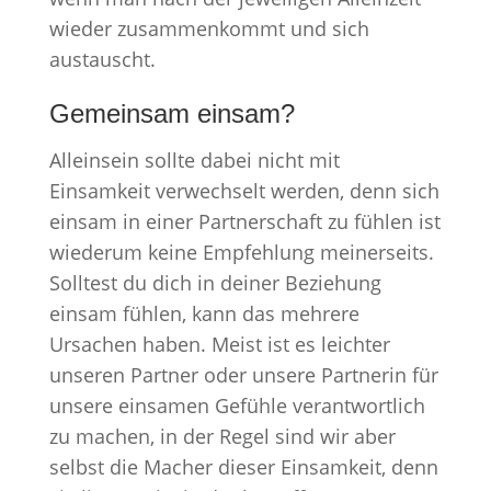
wieder zusammenkommt und sich
austauscht.
Gemeinsam einsam?
Alleinsein sollte dabei nicht mit
Einsamkeit verwechselt werden, denn sich
einsam in einer Partnerschaft zu fühlen ist
wiederum keine Empfehlung meinerseits.
Solltest du dich in deiner Beziehung
einsam fühlen, kann das mehrere
Ursachen haben. Meist ist es leichter
unseren Partner oder unsere Partnerin für
unsere einsamen Gefühle verantwortlich
zu machen, in der Regel sind wir aber
selbst die Macher dieser Einsamkeit, denn