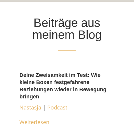
Beiträge aus
meinem Blog
Deine Zweisamkeit im Test: Wie
kleine Boxen festgefahrene
Beziehungen wieder in Bewegung
bringen
Nastasja
|
Podcast
Weiterlesen