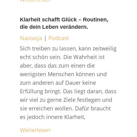
Klarheit schafft Glück – Routinen,
die dein Leben verändern.
Nastasja
|
Podcast
Sich treiben zu lassen, kann zeitweilig
echt schön sein. Die Wahrheit ist
aber, dass das zum einen die
wenigsten Menschen können und
zum anderen auf Dauer keine
Erfüllung bringt. Das liegt daran, dass
wir viel zu gerne Ziele festlegen und
sie erreichen wollen. Dafür braucht
es jedoch innere Klarheit,
Weiterlesen