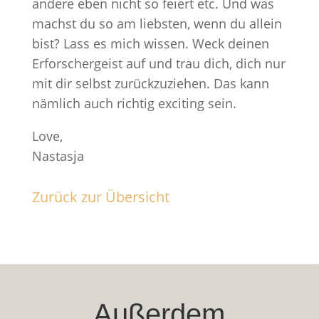
andere eben nicht so feiert etc. Und was
machst du so am liebsten, wenn du allein
bist? Lass es mich wissen. Weck deinen
Erforschergeist auf und trau dich, dich nur
mit dir selbst zurückzuziehen. Das kann
nämlich auch richtig exciting sein.
Love,
Nastasja
Zurück zur Übersicht
Außerdem