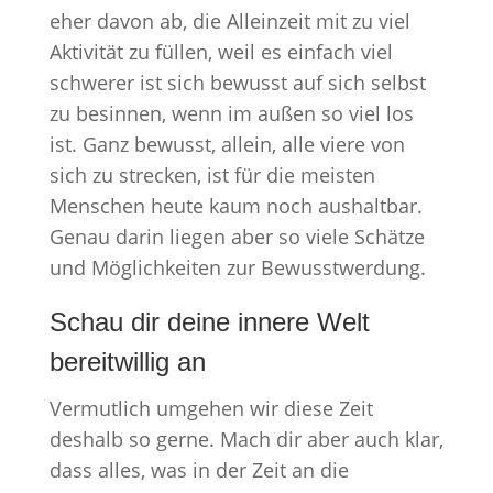
eher davon ab, die Alleinzeit mit zu viel
Aktivität zu füllen, weil es einfach viel
schwerer ist sich bewusst auf sich selbst
zu besinnen, wenn im außen so viel los
ist. Ganz bewusst, allein, alle viere von
sich zu strecken, ist für die meisten
Menschen heute kaum noch aushaltbar.
Genau darin liegen aber so viele Schätze
und Möglichkeiten zur Bewusstwerdung.
Schau dir deine innere Welt
bereitwillig an
Vermutlich umgehen wir diese Zeit
deshalb so gerne. Mach dir aber auch klar,
dass alles, was in der Zeit an die