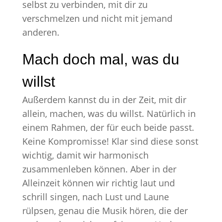
selbst zu verbinden, mit dir zu
verschmelzen und nicht mit jemand
anderen.
Mach doch mal, was du
willst
Außerdem kannst du in der Zeit, mit dir
allein, machen, was du willst. Natürlich in
einem Rahmen, der für euch beide passt.
Keine Kompromisse! Klar sind diese sonst
wichtig, damit wir harmonisch
zusammenleben können. Aber in der
Alleinzeit können wir richtig laut und
schrill singen, nach Lust und Laune
rülpsen, genau die Musik hören, die der