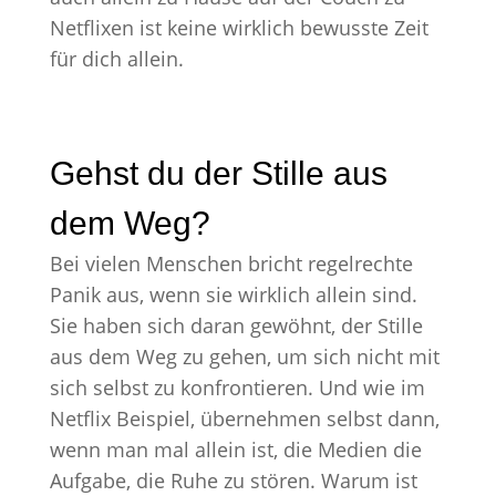
Netflixen ist keine wirklich bewusste Zeit
für dich allein.
Gehst du der Stille aus
dem Weg?
Bei vielen Menschen bricht regelrechte
Panik aus, wenn sie wirklich allein sind.
Sie haben sich daran gewöhnt, der Stille
aus dem Weg zu gehen, um sich nicht mit
sich selbst zu konfrontieren. Und wie im
Netflix Beispiel, übernehmen selbst dann,
wenn man mal allein ist, die Medien die
Aufgabe, die Ruhe zu stören. Warum ist