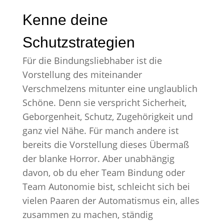
Kenne deine
Schutzstrategien
Für die Bindungsliebhaber ist die
Vorstellung des miteinander
Verschmelzens mitunter eine unglaublich
Schöne. Denn sie verspricht Sicherheit,
Geborgenheit, Schutz, Zugehörigkeit und
ganz viel Nähe. Für manch andere ist
bereits die Vorstellung dieses Übermaß
der blanke Horror. Aber unabhängig
davon, ob du eher Team Bindung oder
Team Autonomie bist, schleicht sich bei
vielen Paaren der Automatismus ein, alles
zusammen zu machen, ständig