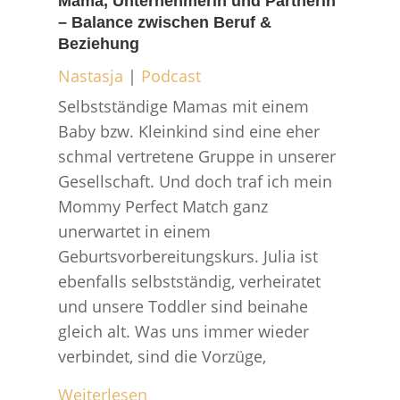
Mama, Unternehmerin und Partnerin
– Balance zwischen Beruf &
Beziehung
Nastasja
|
Podcast
Selbstständige Mamas mit einem
Baby bzw. Kleinkind sind eine eher
schmal vertretene Gruppe in unserer
Gesellschaft. Und doch traf ich mein
Mommy Perfect Match ganz
unerwartet in einem
Geburtsvorbereitungskurs. Julia ist
ebenfalls selbstständig, verheiratet
und unsere Toddler sind beinahe
gleich alt. Was uns immer wieder
verbindet, sind die Vorzüge,
Weiterlesen