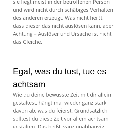
sie liegt meist in der betroffenen Person
und wird nicht durch schäbiges Verhalten
des anderen erzeugt. Was nicht heißt,
dass dieser das nicht auslösen kann, aber
Achtung – Auslöser und Ursache ist nicht
das Gleiche.
Egal, was du tust, tue es
achtsam
Wie du deine bewusste Zeit mit dir allein
gestaltest, hängt mal wieder ganz stark
davon ab, was du feierst. Grundsätzlich
solltest du diese Zeit vor allem achtsam
gestalten. Das heißt, ganz unabhängig