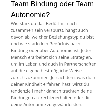
Team Bindung oder Team
Autonomie?
Wie stark du das Bedürfnis nach
zusammen sein verspürst, hängt auch
davon ab, welcher Beziehungstyp du bist
und wie stark dein Bedürfnis nach
Bindung oder aber Autonomie ist. Jeder
Mensch erarbeitet sich seine Strategien,
um im Leben und auch in Partnerschaften
auf die eigene bestmögliche Weise
zurechtzukommen. Je nachdem, was du in
deiner Kindheit erfahren hast, wirst du
tendenziell mehr danach trachten deine
Bindungen aufrechtzuerhalten oder dir
deine Autonomie zu gewährleisten.