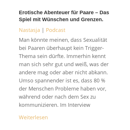
Erotische Abenteuer für Paare – Das
Spiel mit Wünschen und Grenzen.
Nastasja
|
Podcast
Man könnte meinen, dass Sexualität
bei Paaren überhaupt kein Trigger-
Thema sein dürfte. Immerhin kennt
man sich sehr gut und weiß, was der
andere mag oder aber nicht abkann.
Umso spannender ist es, dass 80 %
der Menschen Probleme haben vor,
während oder nach dem Sex zu
kommunizieren. Im Interview
Weiterlesen