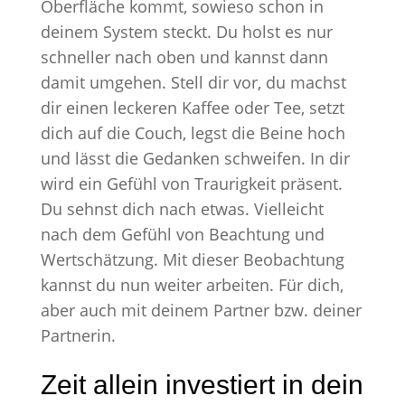
Oberfläche kommt, sowieso schon in
deinem System steckt. Du holst es nur
schneller nach oben und kannst dann
damit umgehen. Stell dir vor, du machst
dir einen leckeren Kaffee oder Tee, setzt
dich auf die Couch, legst die Beine hoch
und lässt die Gedanken schweifen. In dir
wird ein Gefühl von Traurigkeit präsent.
Du sehnst dich nach etwas. Vielleicht
nach dem Gefühl von Beachtung und
Wertschätzung. Mit dieser Beobachtung
kannst du nun weiter arbeiten. Für dich,
aber auch mit deinem Partner bzw. deiner
Partnerin.
Zeit allein investiert in dein