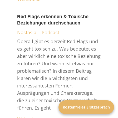
Red Flags erkennen & Toxische
Beziehungen durchschauen
Nastasja
|
Podcast
Überall gibt es derzeit Red Flags und
es geht toxisch zu. Was bedeutet es
aber wirklich eine toxische Beziehung
zu führen? Und wann ist etwas nur
problematisch? In diesem Beitrag
klären wir die 6 wichtigsten und
interessantesten Formen,
Ausprägungen und Charakterzüge,
die zu einer toxischen Partnerschaft
führen. Es geht
Kostenfreies Erstgespräch