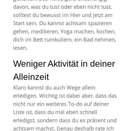
davon, was du tust oder eben nicht tust,
solltest du bewusst im Hier und Jetzt am
Start sein. Du kannst achtsam spazieren
gehen, meditieren, Yoga machen, kochen,
dich im Bett rumkullern, ein Bad nehmen,
lesen.
Weniger Aktivität in deiner
Alleinzeit
Klaro kannst du auch Wege allein
erledigen. Wichtig ist dabei aber, dass das
nicht nur ein weiteres To-do auf deiner
Liste ist, dass du mal eben schnell
erledigst, sondern dass du es präsent und
achtsam machst. Genau deshalb rate ich