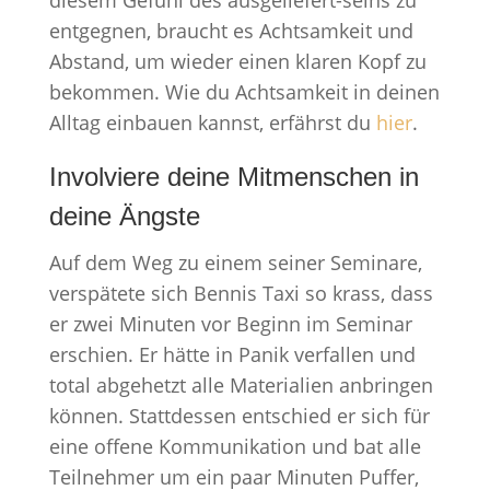
diesem Gefühl des ausgeliefert-seins zu
entgegnen, braucht es Achtsamkeit und
Abstand, um wieder einen klaren Kopf zu
bekommen. Wie du Achtsamkeit in deinen
Alltag einbauen kannst, erfährst du
hier
.
Involviere deine Mitmenschen in
deine Ängste
Auf dem Weg zu einem seiner Seminare,
verspätete sich Bennis Taxi so krass, dass
er zwei Minuten vor Beginn im Seminar
erschien. Er hätte in Panik verfallen und
total abgehetzt alle Materialien anbringen
können. Stattdessen entschied er sich für
eine offene Kommunikation und bat alle
Teilnehmer um ein paar Minuten Puffer,