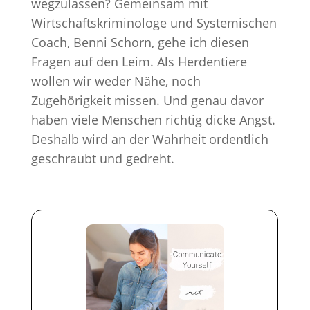
wegzulassen? Gemeinsam mit
Wirtschaftskriminologe und Systemischen
Coach, Benni Schorn, gehe ich diesen
Fragen auf den Leim. Als Herdentiere
wollen wir weder Nähe, noch
Zugehörigkeit missen. Und genau davor
haben viele Menschen richtig dicke Angst.
Deshalb wird an der Wahrheit ordentlich
geschraubt und gedreht.