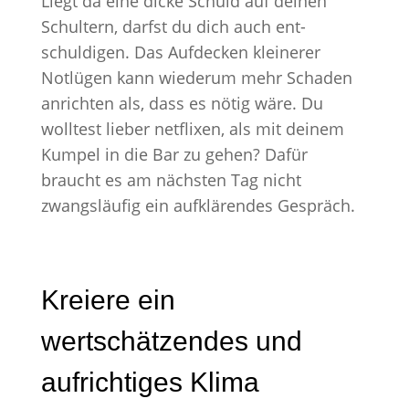
Liegt da eine dicke Schuld auf deinen
Schultern, darfst du dich auch ent-
schuldigen. Das Aufdecken kleinerer
Notlügen kann wiederum mehr Schaden
anrichten als, dass es nötig wäre. Du
wolltest lieber netflixen, als mit deinem
Kumpel in die Bar zu gehen? Dafür
braucht es am nächsten Tag nicht
zwangsläufig ein aufklärendes Gespräch.
Kreiere ein
wertschätzendes und
aufrichtiges Klima