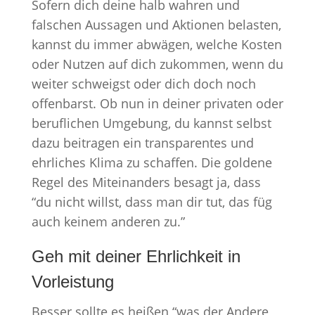
Sofern dich deine halb wahren und
falschen Aussagen und Aktionen belasten,
kannst du immer abwägen, welche Kosten
oder Nutzen auf dich zukommen, wenn du
weiter schweigst oder dich doch noch
offenbarst. Ob nun in deiner privaten oder
beruflichen Umgebung, du kannst selbst
dazu beitragen ein transparentes und
ehrliches Klima zu schaffen. Die goldene
Regel des Miteinanders besagt ja, dass
“du nicht willst, dass man dir tut, das füg
auch keinem anderen zu.”
Geh mit deiner Ehrlichkeit in
Vorleistung
Besser sollte es heißen “was der Andere