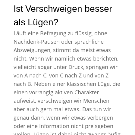
Ist Verschweigen besser
als Lügen?
Läuft eine Befragung zu flüssig, ohne
Nachdenk-Pausen oder sprachliche
Abzweigungen, stimmt da meist etwas
nicht. Wenn wir nämlich etwas berichten,
vielleicht sogar unter Druck, springen wir
von A nach C, von C nach Z und von Z
nach B. Neben einer klassischen Lüge, die
einen vorrangig aktiven Charakter
aufweist, verschweigen wir Menschen
aber auch gern mal etwas. Das tun wir
genau dann, wenn wir etwas verbergen
oder eine Information nicht preisgeben
wollen. Lügen ist dabei nicht zwangsläufig