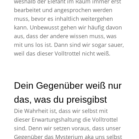
weshalb der Elefant im Raum immer erst
bearbeitet und angesprochen werden
muss, bevor es inhaltlich weitergehen
kann. Unbewusst gehen wir häufig davon
aus, dass der andere wissen muss, was
mit uns los ist. Dann sind wir sogar sauer,
weil das dieser Volltrottel nicht weiß.
Dein Gegenüber weiß nur
das, was du preisgibst
Die Wahrheit ist, dass wir selbst mit
dieser Erwartungshaltung die Volltrottel
sind. Denn wir setzen voraus, dass unser
Gegenüber das Mysterium aka uns selbst