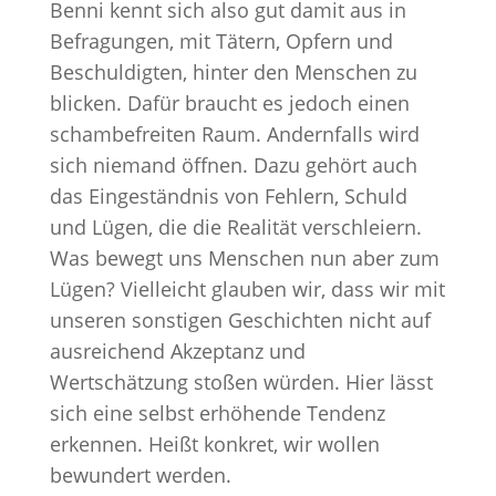
Benni kennt sich also gut damit aus in
Befragungen, mit Tätern, Opfern und
Beschuldigten, hinter den Menschen zu
blicken. Dafür braucht es jedoch einen
schambefreiten Raum. Andernfalls wird
sich niemand öffnen. Dazu gehört auch
das Eingeständnis von Fehlern, Schuld
und Lügen, die die Realität verschleiern.
Was bewegt uns Menschen nun aber zum
Lügen? Vielleicht glauben wir, dass wir mit
unseren sonstigen Geschichten nicht auf
ausreichend Akzeptanz und
Wertschätzung stoßen würden. Hier lässt
sich eine selbst erhöhende Tendenz
erkennen. Heißt konkret, wir wollen
bewundert werden.