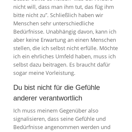
nicht will, dass man ihm tut, das füg ihm
bitte nicht zu”. Schließlich haben wir
Menschen sehr unterschiedliche
Bedürfnisse. Unabhängig davon, kann ich
aber keine Erwartung an einen Menschen
stellen, die ich selbst nicht erfülle. Möchte
ich ein ehrliches Umfeld haben, muss ich
selbst dazu beitragen. Es braucht dafür
sogar meine Vorleistung.
Du bist nicht für die Gefühle
anderer verantwortlich
Ich muss meinem Gegenüber also
signalisieren, dass seine Gefühle und
Bedürfnisse angenommen werden und