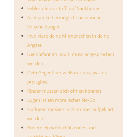
Fehlertoleranz trifft auf Sanktionen
Achtsamkeit ermöglicht besonnene
Entscheidungen
Involviere deine Mitmenschen in deine
Ängste
Der Elefant im Raum muss angesprochen
werden
Dein Gegenüber weiß nur das, was du
preisgibst
Kinder müssen dich öffnen können
Lügen ist ein moralisches No-Go
Notlügen müssen nicht immer aufgeklärt
werden
Kreiere ein wertschätzendes und
aufrichtiges Klima