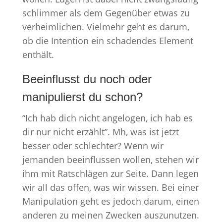
schlimmer als dem Gegenüber etwas zu
verheimlichen. Vielmehr geht es darum,
ob die Intention ein schadendes Element
enthält.
Beeinflusst du noch oder
manipulierst du schon?
“Ich hab dich nicht angelogen, ich hab es
dir nur nicht erzählt”. Mh, was ist jetzt
besser oder schlechter? Wenn wir
jemanden beeinflussen wollen, stehen wir
ihm mit Ratschlägen zur Seite. Dann legen
wir all das offen, was wir wissen. Bei einer
Manipulation geht es jedoch darum, einen
anderen zu meinen Zwecken auszunutzen.