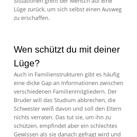
Situationen greift der Mensch auf eine
Lüge zurück, um sich selbst einen Ausweg
zu erschaffen.
Wen schützt du mit deiner
Lüge?
Auch in Familienstrukturen gibt es häufig
eine dicke Gap an Informationen zwischen
verschiedenen Familienmitgliedern. Der
Bruder will das Studium abbrechen, die
Schwester weiß davon und soll den Eltern
nichts verraten. Das tut sie, um ihn zu
schützen, empfindet aber ein schlechtes
Gewissen als sie danach gefragt wird und