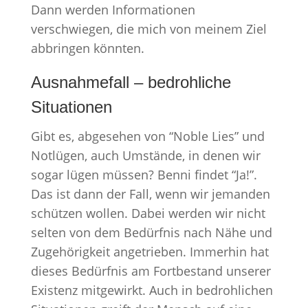
Dann werden Informationen
verschwiegen, die mich von meinem Ziel
abbringen könnten.
Ausnahmefall – bedrohliche
Situationen
Gibt es, abgesehen von “Noble Lies” und
Notlügen, auch Umstände, in denen wir
sogar lügen müssen? Benni findet “Ja!”.
Das ist dann der Fall, wenn wir jemanden
schützen wollen. Dabei werden wir nicht
selten von dem Bedürfnis nach Nähe und
Zugehörigkeit angetrieben. Immerhin hat
dieses Bedürfnis am Fortbestand unserer
Existenz mitgewirkt. Auch in bedrohlichen