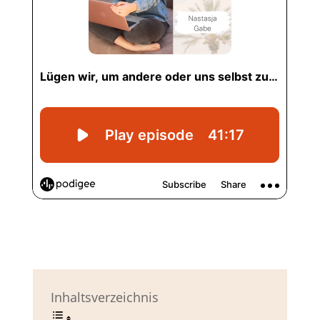
Inhaltsverzeichnis