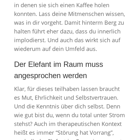
in denen sie sich einen Kaffee holen
konnten. Lass deine Mitmenschen wissen,
was in dir vorgeht. Damit hinterm Berg zu
halten führt eher dazu, dass du innerlich
implodierst. Und auch das wirkt sich auf
wiederum auf dein Umfeld aus.
Der Elefant im Raum muss
angesprochen werden
Klar, für dieses teilhaben lassen braucht
es Mut, Ehrlichkeit und Selbstvertrauen.
Und die Kenntnis über dich selbst. Denn
wie gut bist du, wenn du total unter Strom
stehst? Auch im therapeutischen Kontext
heißt es immer “Störung hat Vorrang”,