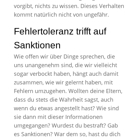
vorgibt, nichts zu wissen. Dieses Verhalten
kommt natürlich nicht von ungefähr.
Fehlertoleranz trifft auf
Sanktionen
Wie offen wir über Dinge sprechen, die
uns unangenehm sind, die wir vielleicht
sogar verbockt haben, hängt auch damit
zusammen, wie wir gelernt haben, mit
Fehlern umzugehen. Wollten deine Eltern,
dass du stets die Wahrheit sagst, auch
wenn du etwas angestellt hast? Wie sind
sie dann mit dieser Informationen
umgegangen? Wurdest du bestraft? Gab
es Sanktionen? War dem so, hast du dich