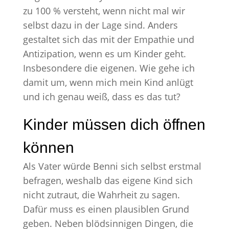
zu 100 % versteht, wenn nicht mal wir
selbst dazu in der Lage sind. Anders
gestaltet sich das mit der Empathie und
Antizipation, wenn es um Kinder geht.
Insbesondere die eigenen. Wie gehe ich
damit um, wenn mich mein Kind anlügt
und ich genau weiß, dass es das tut?
Kinder müssen dich öffnen
können
Als Vater würde Benni sich selbst erstmal
befragen, weshalb das eigene Kind sich
nicht zutraut, die Wahrheit zu sagen.
Dafür muss es einen plausiblen Grund
geben. Neben blödsinnigen Dingen, die