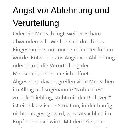
Angst vor Ablehnung und
Verurteilung
Oder ein Mensch lügt, weil er Scham
abwenden will. Weil er sich durch das
Eingeständnis nur noch schlechter fühlen
würde. Entweder aus Angst vor Ablehnung
oder durch die Verurteilung der
Menschen, denen er sich öffnet.
Abgesehen davon, greifen viele Menschen
im Alltag auf sogenannte “Noble Lies”
zurück. “Liebling, steht mir der Pullover?”
ist eine klassische Situation, in der häufig
nicht das gesagt wird, was tatsächlich im
Kopf herumschwirrt. Mit dem Ziel, die