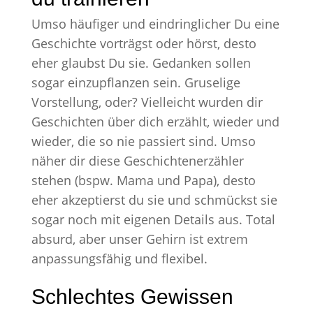
Umso häufiger und eindringlicher Du eine
Geschichte vorträgst oder hörst, desto
eher glaubst Du sie. Gedanken sollen
sogar einzupflanzen sein. Gruselige
Vorstellung, oder? Vielleicht wurden dir
Geschichten über dich erzählt, wieder und
wieder, die so nie passiert sind. Umso
näher dir diese Geschichtenerzähler
stehen (bspw. Mama und Papa), desto
eher akzeptierst du sie und schmückst sie
sogar noch mit eigenen Details aus. Total
absurd, aber unser Gehirn ist extrem
anpassungsfähig und flexibel.
Schlechtes Gewissen