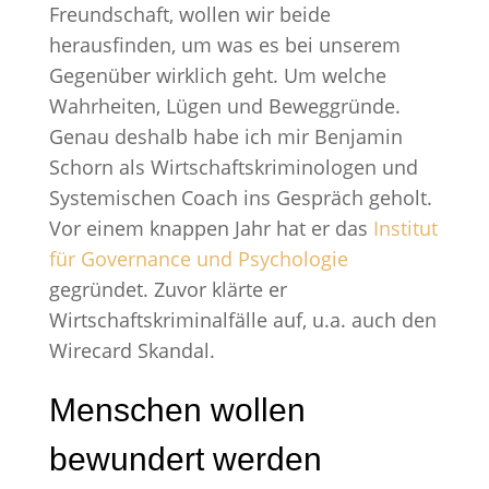
Freundschaft, wollen wir beide
herausfinden, um was es bei unserem
Gegenüber wirklich geht. Um welche
Wahrheiten, Lügen und Beweggründe.
Genau deshalb habe ich mir Benjamin
Schorn als Wirtschaftskriminologen und
Systemischen Coach ins Gespräch geholt.
Vor einem knappen Jahr hat er das
Institut
für Governance und Psychologie
gegründet. Zuvor klärte er
Wirtschaftskriminalfälle auf, u.a. auch den
Wirecard Skandal.
Menschen wollen
bewundert werden