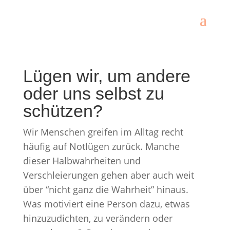
Lügen wir, um andere
oder uns selbst zu
schützen?
Wir Menschen greifen im Alltag recht
häufig auf Notlügen zurück. Manche
dieser Halbwahrheiten und
Verschleierungen gehen aber auch weit
über “nicht ganz die Wahrheit” hinaus.
Was motiviert eine Person dazu, etwas
hinzuzudichten, zu verändern oder