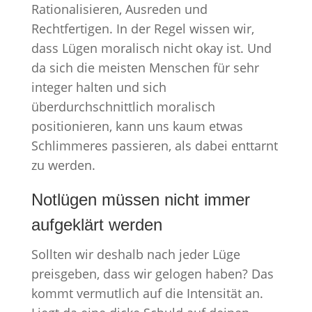
Rationalisieren, Ausreden und
Rechtfertigen. In der Regel wissen wir,
dass Lügen moralisch nicht okay ist. Und
da sich die meisten Menschen für sehr
integer halten und sich
überdurchschnittlich moralisch
positionieren, kann uns kaum etwas
Schlimmeres passieren, als dabei enttarnt
zu werden.
Notlügen müssen nicht immer
aufgeklärt werden
Sollten wir deshalb nach jeder Lüge
preisgeben, dass wir gelogen haben? Das
kommt vermutlich auf die Intensität an.