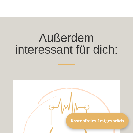
Außerdem
interessant für dich:
Kostenfreies Erstgespräch