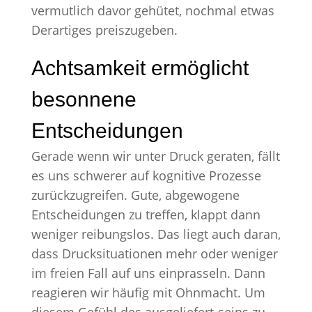
vermutlich davor gehütet, nochmal etwas
Derartiges preiszugeben.
Achtsamkeit ermöglicht
besonnene
Entscheidungen
Gerade wenn wir unter Druck geraten, fällt
es uns schwerer auf kognitive Prozesse
zurückzugreifen. Gute, abgewogene
Entscheidungen zu treffen, klappt dann
weniger reibungslos. Das liegt auch daran,
dass Drucksituationen mehr oder weniger
im freien Fall auf uns einprasseln. Dann
reagieren wir häufig mit Ohnmacht. Um