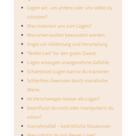
Lügen wir, um andere oder uns selbst zu
schützen?
Was motiviert uns zum Lügen?
Menschen wollen bewundert werden
Angst vor Ablehnung und Verurteilung
“Noble Lies” für den guten Zweck
Lügen erzeugen unangenehme Gefühle
Schamloses Lügen kannst du trainieren
Schlechtes Gewissen durch moralische
Werte
Ist Verschweigen besser als Lügen?
Beeinflusst du noch oder manipulierst du
schon?
Ausnahmefall – bedrohliche Situationen
Wen schützt du mit deiner Lüge?