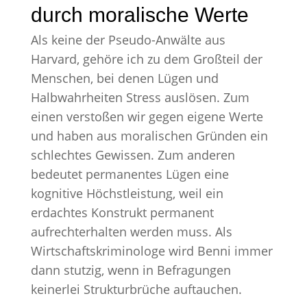
durch moralische Werte
Als keine der Pseudo-Anwälte aus
Harvard, gehöre ich zu dem Großteil der
Menschen, bei denen Lügen und
Halbwahrheiten Stress auslösen. Zum
einen verstoßen wir gegen eigene Werte
und haben aus moralischen Gründen ein
schlechtes Gewissen. Zum anderen
bedeutet permanentes Lügen eine
kognitive Höchstleistung, weil ein
erdachtes Konstrukt permanent
aufrechterhalten werden muss. Als
Wirtschaftskriminologe wird Benni immer
dann stutzig, wenn in Befragungen
keinerlei Strukturbrüche auftauchen.