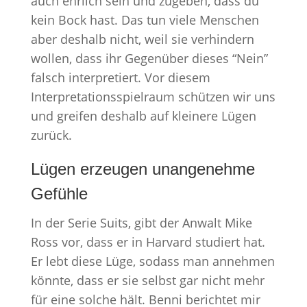
auch ehrlich sein und zugeben, dass du
kein Bock hast. Das tun viele Menschen
aber deshalb nicht, weil sie verhindern
wollen, dass ihr Gegenüber dieses “Nein”
falsch interpretiert. Vor diesem
Interpretationsspielraum schützen wir uns
und greifen deshalb auf kleinere Lügen
zurück.
Lügen erzeugen unangenehme
Gefühle
In der Serie Suits, gibt der Anwalt Mike
Ross vor, dass er in Harvard studiert hat.
Er lebt diese Lüge, sodass man annehmen
könnte, dass er sie selbst gar nicht mehr
für eine solche hält. Benni berichtet mir