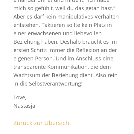
mich so gefühlt, weil du das getan hast.”
Aber es darf kein manipulatives Verhalten
entstehen. Taktieren sollte kein Platz in
einer erwachsenen und liebevollen
Beziehung haben. Deshalb braucht es im
ersten Schritt immer die Reflexion an der
eigenen Person. Und im Anschluss eine
transparente Kommunikation, die dem
Wachtsum der Beziehung dient. Also rein
in die Selbstverantwortung!
Love,
Nastasja
Zurück zur Übersicht