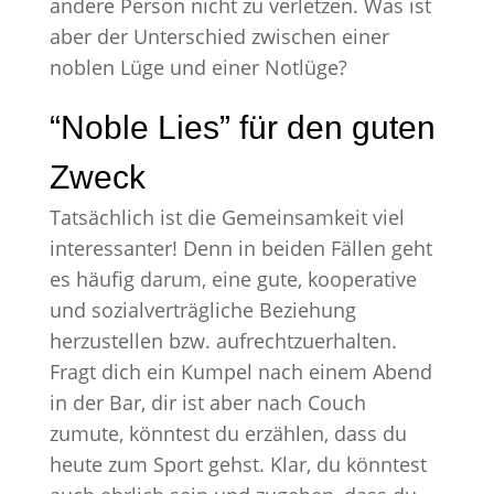
andere Person nicht zu verletzen. Was ist
aber der Unterschied zwischen einer
noblen Lüge und einer Notlüge?
“Noble Lies” für den guten
Zweck
Tatsächlich ist die Gemeinsamkeit viel
interessanter! Denn in beiden Fällen geht
es häufig darum, eine gute, kooperative
und sozialverträgliche Beziehung
herzustellen bzw. aufrechtzuerhalten.
Fragt dich ein Kumpel nach einem Abend
in der Bar, dir ist aber nach Couch
zumute, könntest du erzählen, dass du
heute zum Sport gehst. Klar, du könntest