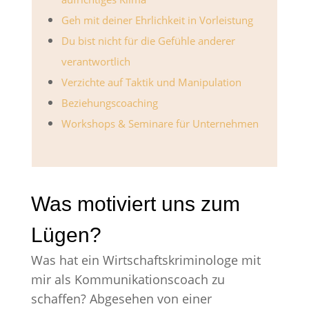
Geh mit deiner Ehrlichkeit in Vorleistung
Du bist nicht für die Gefühle anderer
verantwortlich
Verzichte auf Taktik und Manipulation
Beziehungscoaching
Workshops & Seminare für Unternehmen
Was motiviert uns zum
Lügen?
Was hat ein Wirtschaftskriminologe mit
mir als Kommunikationscoach zu
schaffen? Abgesehen von einer