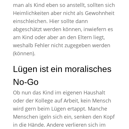
man als Kind eben so anstellt, sollten sich
Heimlichkeiten aber nicht als Gewohnheit
einschleichen. Hier sollte dann
abgeschätzt werden können, inwiefern es
am Kind oder aber an den Eltern liegt,
weshalb Fehler nicht zugegeben werden
(können).
Lügen ist ein moralisches
No-Go
Ob nun das Kind im eigenen Haushalt
oder der Kollege auf Arbeit, kein Mensch
wird gern beim Lügen ertappt. Manche
Menschen igeln sich ein, senken den Kopf
in die Hände. Andere verlieren sich im