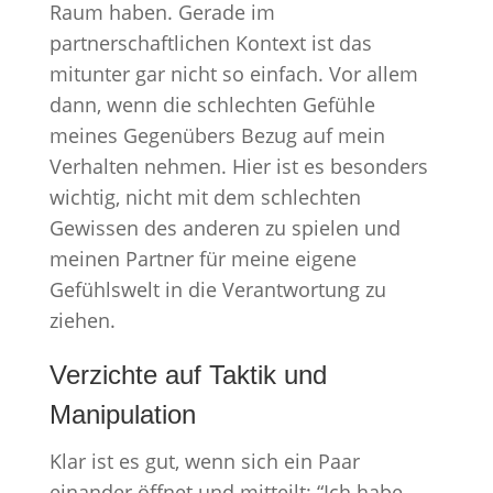
Raum haben. Gerade im
partnerschaftlichen Kontext ist das
mitunter gar nicht so einfach. Vor allem
dann, wenn die schlechten Gefühle
meines Gegenübers Bezug auf mein
Verhalten nehmen. Hier ist es besonders
wichtig, nicht mit dem schlechten
Gewissen des anderen zu spielen und
meinen Partner für meine eigene
Gefühlswelt in die Verantwortung zu
ziehen.
Verzichte auf Taktik und
Manipulation
Klar ist es gut, wenn sich ein Paar
einander öffnet und mitteilt: “Ich habe