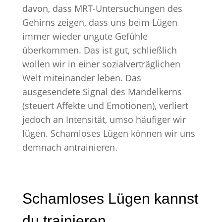
davon, dass MRT-Untersuchungen des
Gehirns zeigen, dass uns beim Lügen
immer wieder ungute Gefühle
überkommen. Das ist gut, schließlich
wollen wir in einer sozialverträglichen
Welt miteinander leben. Das
ausgesendete Signal des Mandelkerns
(steuert Affekte und Emotionen), verliert
jedoch an Intensität, umso häufiger wir
lügen. Schamloses Lügen können wir uns
demnach antrainieren.
Schamloses Lügen kannst
du trainieren